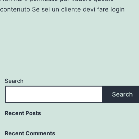
contenuto Se sei un cliente devi fare login
Search
Search
Recent Posts
Recent Comments